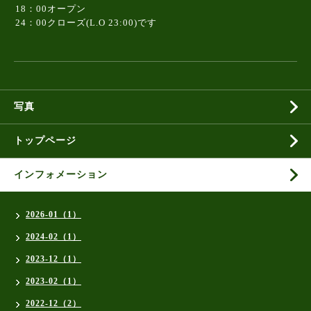
18：00オープン
24：00クローズ(L.O 23:00)です
写真
トップページ
インフォメーション
2026-01（1）
2024-02（1）
2023-12（1）
2023-02（1）
2022-12（2）