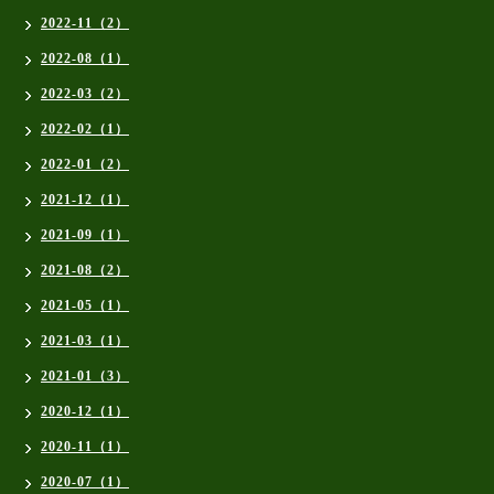
2022-11（2）
2022-08（1）
2022-03（2）
2022-02（1）
2022-01（2）
2021-12（1）
2021-09（1）
2021-08（2）
2021-05（1）
2021-03（1）
2021-01（3）
2020-12（1）
2020-11（1）
2020-07（1）