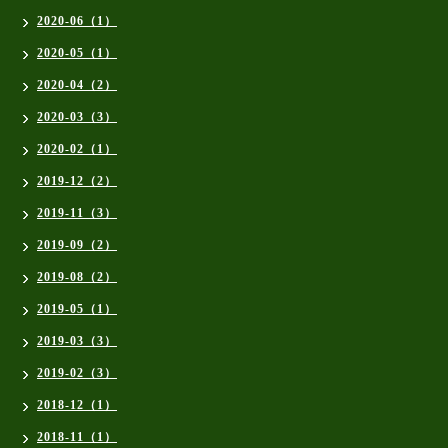
2020-06（1）
2020-05（1）
2020-04（2）
2020-03（3）
2020-02（1）
2019-12（2）
2019-11（3）
2019-09（2）
2019-08（2）
2019-05（1）
2019-03（3）
2019-02（3）
2018-12（1）
2018-11（1）