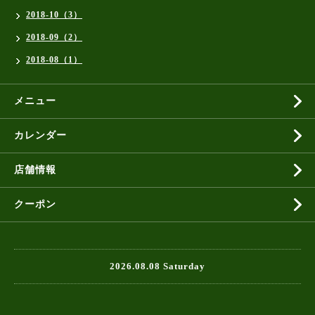
2018-10（3）
2018-09（2）
2018-08（1）
メニュー
カレンダー
店舗情報
クーポン
2026.08.08 Saturday