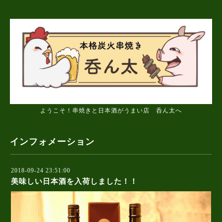
ようこそ！串焼きと日本酒がうまい店 呑ん太へ
インフォメーション
2018-09-24 23:51:00
美味しい日本酒を入荷しました！！