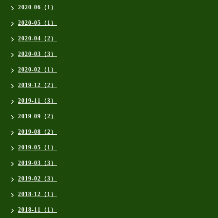
2020-06（1）
2020-05（1）
2020-04（2）
2020-03（3）
2020-02（1）
2019-12（2）
2019-11（3）
2019-09（2）
2019-08（2）
2019-05（1）
2019-03（3）
2019-02（3）
2018-12（1）
2018-11（1）