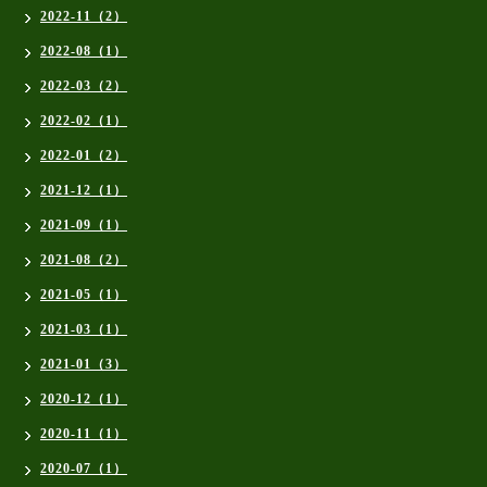
2022-11（2）
2022-08（1）
2022-03（2）
2022-02（1）
2022-01（2）
2021-12（1）
2021-09（1）
2021-08（2）
2021-05（1）
2021-03（1）
2021-01（3）
2020-12（1）
2020-11（1）
2020-07（1）