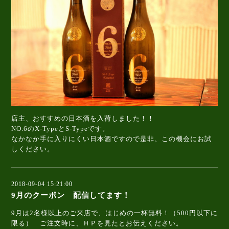
店主、おすすめの日本酒を入荷しました！！
NO.6のX-TypeとS-Typeです。
なかなか手に入りにくい日本酒ですので是非、この機会にお試
しください。
2018-09-04 15:21:00
9月のクーポン 配信してます！
9月は2名様以上のご来店で、はじめの一杯無料！（500円以下に
限る） ご注文時に、ＨＰを見たとお伝えください。