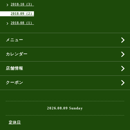
2018-10（3）
2018-09（2）
2018-08（1）
メニュー
カレンダー
店舗情報
クーポン
2026.08.09 Sunday
定休日