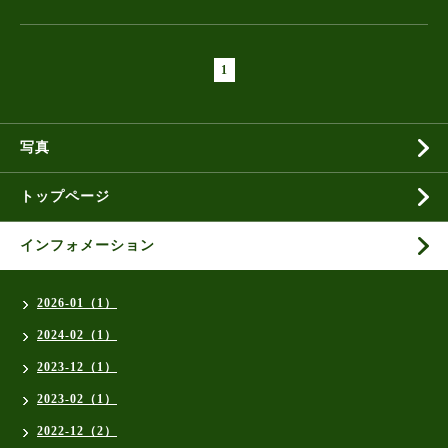
1
写真
トップページ
インフォメーション
2026-01（1）
2024-02（1）
2023-12（1）
2023-02（1）
2022-12（2）