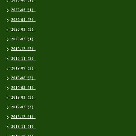
2020-06（1）
2020-05（1）
2020-04（2）
2020-03（3）
2020-02（1）
2019-12（2）
2019-11（3）
2019-09（2）
2019-08（2）
2019-05（1）
2019-03（3）
2019-02（3）
2018-12（1）
2018-11（1）