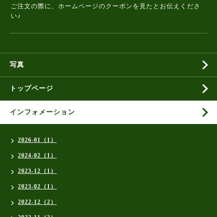
ご注文の際に、ホームページのクーポンを見たとお伝えくださ
い♪
写真
トップページ
インフォメーション
2026-01（1）
2024-02（1）
2023-12（1）
2023-02（1）
2022-12（2）