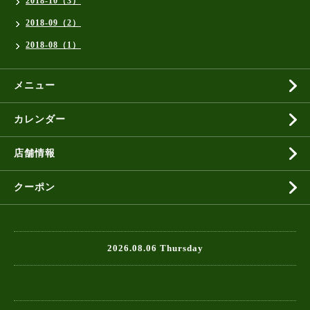
2018-10（3）
2018-09（2）
2018-08（1）
メニュー
カレンダー
店舗情報
クーポン
2026.08.06 Thursday