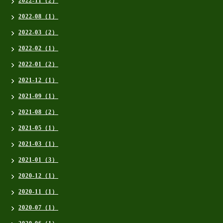
2022-11（2）
2022-08（1）
2022-03（2）
2022-02（1）
2022-01（2）
2021-12（1）
2021-09（1）
2021-08（2）
2021-05（1）
2021-03（1）
2021-01（3）
2020-12（1）
2020-11（1）
2020-07（1）