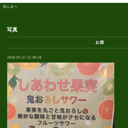
 呑ん太へ
写真
お酒
2026-01-27 22:49:18