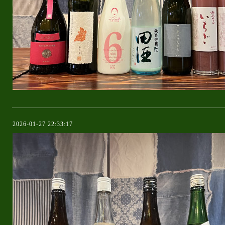
2026-01-27 22:33:17