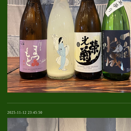
2025-11-12 23:45:50