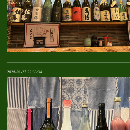
2026-01-27 22:33:34