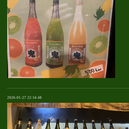
2026-01-27 22:34:48