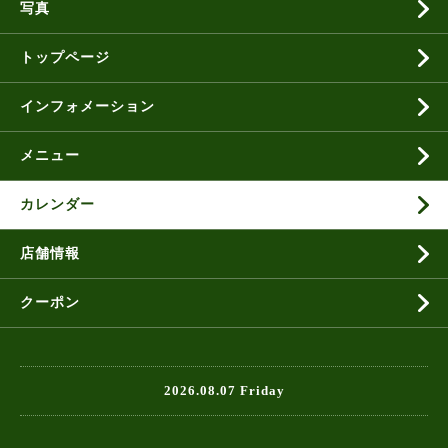
写真
トップページ
インフォメーション
メニュー
カレンダー
店舗情報
クーポン
2026.08.07 Friday