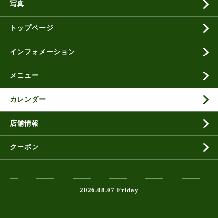
写真
トップページ
インフォメーション
メニュー
カレンダー
店舗情報
クーポン
2026.08.07 Friday