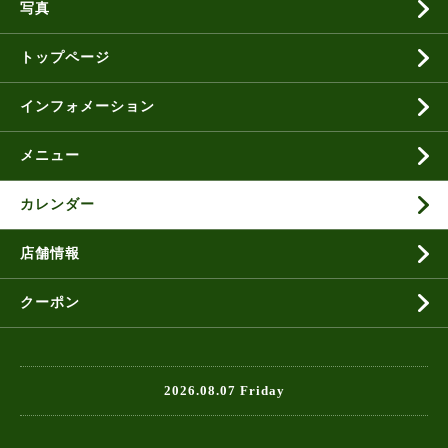
写真
トップページ
インフォメーション
メニュー
カレンダー
店舗情報
クーポン
2026.08.07 Friday