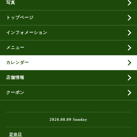
写真
トップページ
インフォメーション
メニュー
カレンダー
店舗情報
クーポン
2026.08.09 Sunday
定休日