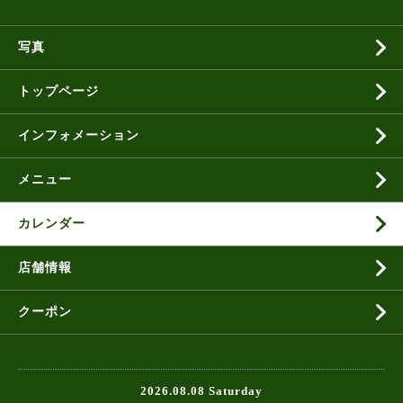
写真
トップページ
インフォメーション
メニュー
カレンダー
店舗情報
クーポン
2026.08.08 Saturday