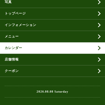
写真
トップページ
インフォメーション
メニュー
カレンダー
店舗情報
クーポン
2026.08.08 Saturday