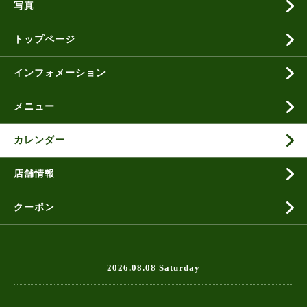
写真
トップページ
インフォメーション
メニュー
カレンダー
店舗情報
クーポン
2026.08.08 Saturday