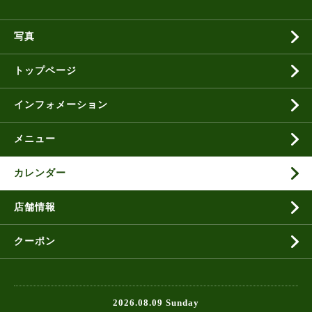
写真
トップページ
インフォメーション
メニュー
カレンダー
店舗情報
クーポン
2026.08.09 Sunday