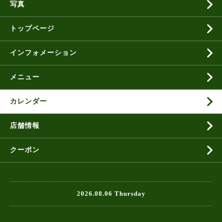
写真
トップページ
インフォメーション
メニュー
カレンダー
店舗情報
クーポン
2026.08.06 Thursday