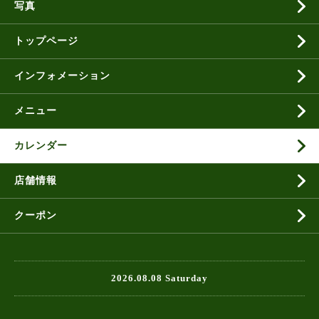
写真
トップページ
インフォメーション
メニュー
カレンダー
店舗情報
クーポン
2026.08.08 Saturday