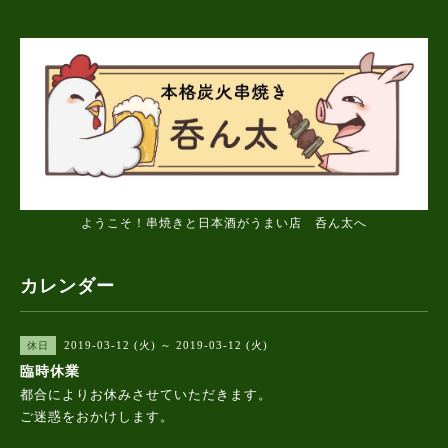
ようこそ！串焼きと日本酒がうまい店 呑ん太へ
カレンダー
2019-03-12 (火) ～ 2019-03-12 (火)
休日
臨時休業
都合によりお休みさせていただきます。
ご迷惑をおかけします。