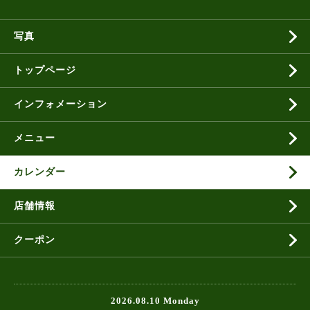
写真
トップページ
インフォメーション
メニュー
カレンダー
店舗情報
クーポン
2026.08.10 Monday